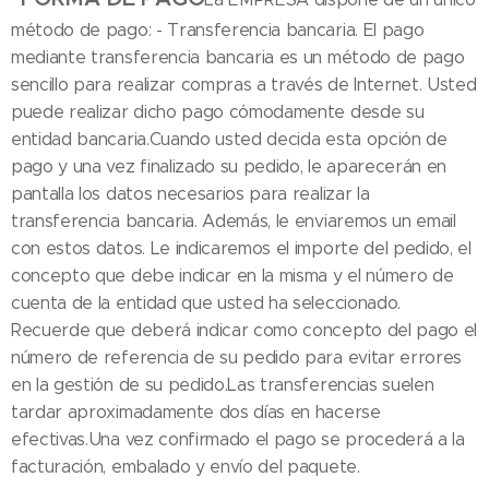
método de pago: - Transferencia bancaria. El pago
mediante transferencia bancaria es un método de pago
sencillo para realizar compras a través de Internet. Usted
puede realizar dicho pago cómodamente desde su
entidad bancaria.Cuando usted decida esta opción de
pago y una vez finalizado su pedido, le aparecerán en
pantalla los datos necesarios para realizar la
transferencia bancaria. Además, le enviaremos un email
con estos datos. Le indicaremos el importe del pedido, el
concepto que debe indicar en la misma y el número de
cuenta de la entidad que usted ha seleccionado.
Recuerde que deberá indicar como concepto del pago el
número de referencia de su pedido para evitar errores
en la gestión de su pedido.Las transferencias suelen
tardar aproximadamente dos días en hacerse
efectivas.Una vez confirmado el pago se procederá a la
facturación, embalado y envío del paquete.