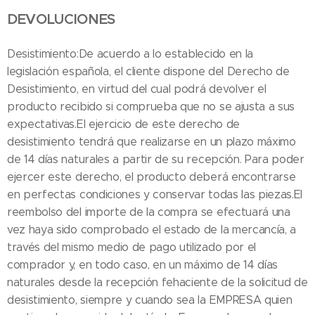
DEVOLUCIONES
Desistimiento:De acuerdo a lo establecido en la
legislación española, el cliente dispone del Derecho de
Desistimiento, en virtud del cual podrá devolver el
producto recibido si comprueba que no se ajusta a sus
expectativas.El ejercicio de este derecho de
desistimiento tendrá que realizarse en un plazo máximo
de 14 días naturales a partir de su recepción. Para poder
ejercer este derecho, el producto deberá encontrarse
en perfectas condiciones y conservar todas las piezas.El
reembolso del importe de la compra se efectuará una
vez haya sido comprobado el estado de la mercancía, a
través del mismo medio de pago utilizado por el
comprador y, en todo caso, en un máximo de 14 días
naturales desde la recepción fehaciente de la solicitud de
desistimiento, siempre y cuando sea la EMPRESA quien