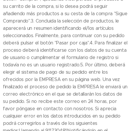
su carrito de la compra, si lo desea podrá seguir
añadiendo más productos a su cesta de la compra "Sigue
Comprando".3. Concluida la selección de productos, le
aparecerá un resumen identificando el/los artículos
seleccionados. Finalmente, para continuar con su pedido
deberá pulsar el botón "Pasar por caja".4. Para finalizar el
proceso deberá identificarse con los datos de su cuenta
de usuario o cumplimentar el formulario de registro si
todavía no es un usuario registrado.5. Por último, deberá
elegir el sistema de pago de su pedido entre los
ofrecidos por la EMPRESA en su página web. Una vez
finalizado el proceso de pedido la EMPRESA le enviará un
correo electrónico en el que se detallarán los datos de
su pedido. Si no recibe este correo en 24 horas, por
favor póngase en contacto con nosotros. Si aprecia
cualquier error en los datos introducidos en su pedido
podrá corregirlos a través de los siguientes
medios:Llamando al 911730481Notificándolo en el