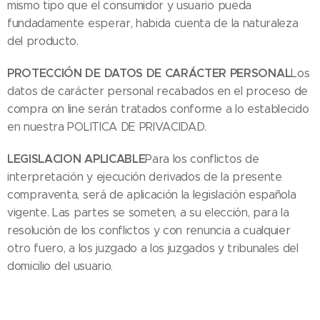
mismo tipo que el consumidor y usuario pueda
fundadamente esperar, habida cuenta de la naturaleza
del producto.
PROTECCIÓN DE DATOS DE CARÁCTER PERSONAL
Los
datos de carácter personal recabados en el proceso de
compra on line serán tratados conforme a lo establecido
en nuestra POLITICA DE PRIVACIDAD.
LEGISLACION APLICABLE
Para los conflictos de
interpretación y ejecución derivados de la presente
compraventa, será de aplicación la legislación española
vigente. Las partes se someten, a su elección, para la
resolución de los conflictos y con renuncia a cualquier
otro fuero, a los juzgado a los juzgados y tribunales del
domicilio del usuario.