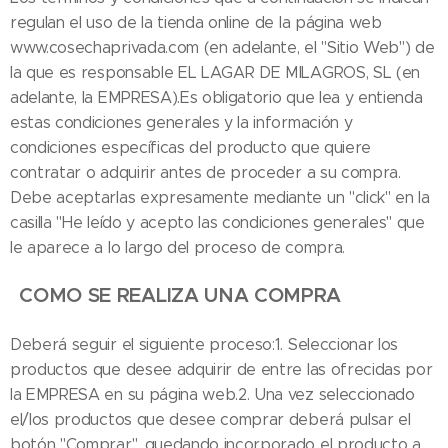
regulan el uso de la tienda online de la página web
www.cosechaprivada.com (en adelante, el "Sitio Web") de
la que es responsable EL LAGAR DE MILAGROS, SL (en
adelante, la EMPRESA).Es obligatorio que lea y entienda
estas condiciones generales y la información y
condiciones específicas del producto que quiere
contratar o adquirir antes de proceder a su compra.
Debe aceptarlas expresamente mediante un "click" en la
casilla "He leído y acepto las condiciones generales" que
le aparece a lo largo del proceso de compra.
COMO SE REALIZA UNA COMPRA
Deberá seguir el siguiente proceso:1. Seleccionar los
productos que desee adquirir de entre las ofrecidas por
la EMPRESA en su página web.2. Una vez seleccionado
el/los productos que desee comprar deberá pulsar el
botón "Comprar", quedando incorporado el producto a