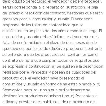
de producto defectuoso, el vendedor deberá proceder,
según corresponda, a la reparación, sustitución, rebaja
del precio o resolución del contrato, gestiones que serán
gratuitas para el consumidor y usuario. El vendedor
responde de las faltas de conformidad que se
manifiesten en un plazo de dos años desde la entrega. El
consumidor y usuario deberá informar al vendedor de la
falta de conformidad en el plazo de dos meses desde
que tuvo conocimiento de ella.Salvo prueba en contrario,
se entenderá que los productos son conformes con el
contrato siempre que cumplan todos los requisitos que
se expresan a continuación: a) Se ajusten a la descripción
realizada por el vendedor y posean las cualidades del
producto que el vendedor haya presentado al
consumidor y usuario en forma de muestra o modelo. b)
Sean aptos para los usos a que ordinariamente se
destinen los productos del mismo tipo. c) Presenten la
calidad y prestaciones habituales de un producto del