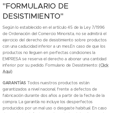
"FORMULARIO DE
DESISTIMIENTO"
Según lo establecido en el artículo 45 de la Ley 7/1996
de Ordenación del Comercio Minorista, no se admitirá el
ejercicio del derecho de desistimiento sobre productos
con una caducidad inferior a un mes.En caso de que los
productos no lleguen en perfectas condiciones la
EMPRESA se reserva el derecho a abonar una cantidad
inferior por su pedido. Formulario de Desistimiento:
(Click
Aquí)
GARANTÍAS
Todos nuestros productos están
garantizados a nivel nacional, frente a defectos de
fabricación durante dos años a partir de la fecha de la
compra. La garantía no incluye los desperfectos
producidos por un mal uso o desgaste habitual. En caso