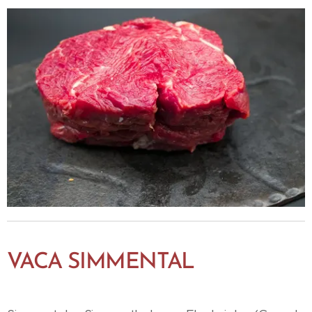
VACA SIMMENTAL