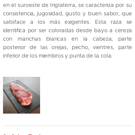
en el suroeste de Inglaterra, se caracteriza por su
consistencia, jugosidad, gusto y buen sabor, que
satisface a los más exigentes. Esta raza se
identifica por ser coloradas desde bayo a cereza
con manchas blancas en la cabeza, parte
posterior de las orejas, pecho, vientres, parte
inferior de los miembros y punta de la cola.