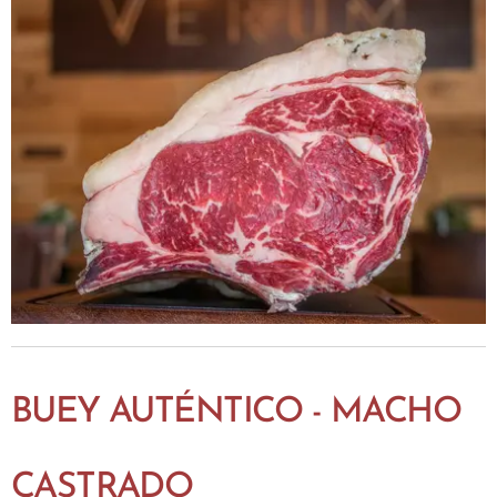
BUEY AUTÉNTICO - MACHO
CASTRADO