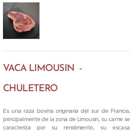
VACA LIMOUSIN -
CHULETERO
Es una raza bovina originaria del sur de Francia,
principalmente de la zona de Limousin, su carne se
caracteriza por su rendimiento, su escasa