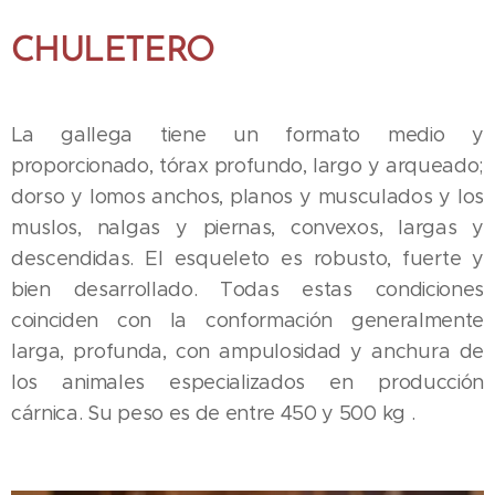
CHULETERO
La gallega tiene un formato medio y
proporcionado, tórax profundo, largo y arqueado;
dorso y lomos anchos, planos y musculados y los
muslos, nalgas y piernas, convexos, largas y
descendidas. El esqueleto es robusto, fuerte y
bien desarrollado. Todas estas condiciones
coinciden con la conformación generalmente
larga, profunda, con ampulosidad y anchura de
los animales especializados en producción
cárnica. Su peso es de entre 450 y 500 kg .