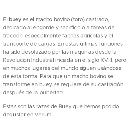
buey
El
es el macho bovino (toro) castrado,
dedicado al engorde y sacrificio o a tareas de
tracción, especialmente faenas agrícolas y el
transporte de cargas. En estas últimas funciones
ha sido desplazado por las máquinas desde la
Revolución Industrial iniciada en el siglo XVIII, pero
en muchos lugares del mundo siguen usándose
de esta forma. Para que un macho bovino se
transforme en buey, se requiere de su castración
después de la pubertad.
Estas son las razas de Buey que hemos podido
degustar en Verum: