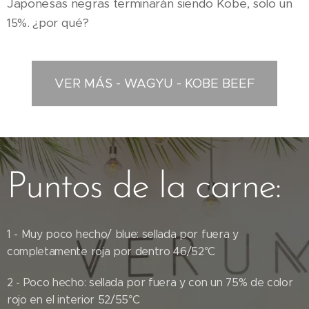
Japonesas negras terminarán siendo Kobe, solo un
15%. ¿por qué?
VER MÁS - WAGYU - KOBE BEEF
Puntos de la carne:
1 - Muy poco hecho/ blue: sellada por fuera y
completamente roja por dentro 46/52°C
2 - Poco hecho: sellada por fuera y con un 75% de color
rojo en el interior 52/55°C