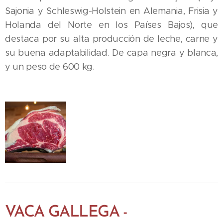
Sajonia y Schleswig-Holstein en Alemania, Frisia y
Holanda del Norte en los Países Bajos), que
destaca por su alta producción de leche, carne y
su buena adaptabilidad. De capa negra y blanca,
y un peso de 600 kg.
VACA GALLEGA -