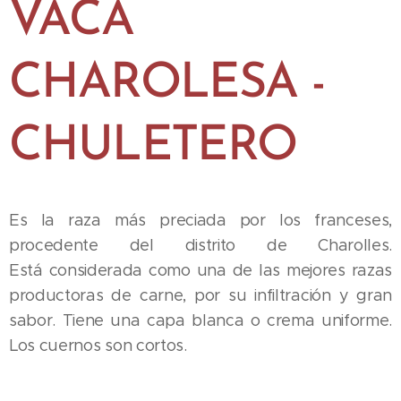
VACA
CHAROLESA -
CHULETERO
Es la raza más preciada por los franceses,
procedente del distrito de Charolles.
Está considerada como una de las mejores razas
productoras de carne, por su infiltración y gran
sabor. Tiene una capa blanca o crema uniforme.
Los cuernos son cortos.