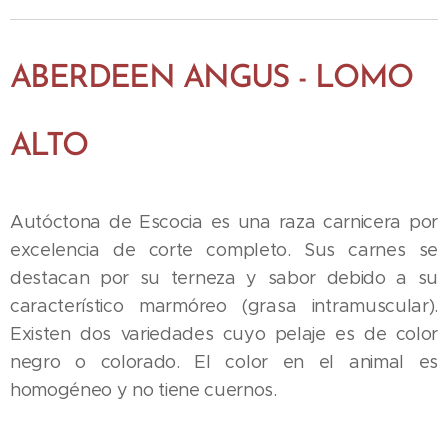
ABERDEEN ANGUS - LOMO
ALTO
Autóctona de Escocia es una raza carnicera por
excelencia de corte completo. Sus carnes se
destacan por su terneza y sabor debido a su
característico marmóreo (grasa intramuscular).
Existen dos variedades cuyo pelaje es de color
negro o colorado. El color en el animal es
homogéneo y no tiene cuernos.