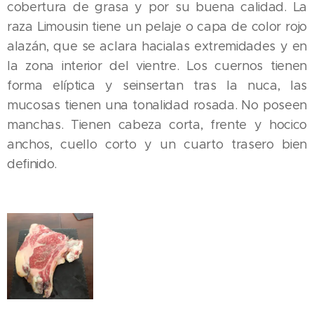
cobertura de grasa y por su buena calidad. La
raza Limousin tiene un pelaje o capa de color rojo
alazán, que se aclara hacialas extremidades y en
la zona interior del vientre. Los cuernos tienen
forma elíptica y seinsertan tras la nuca, las
mucosas tienen una tonalidad rosada. No poseen
manchas. Tienen cabeza corta, frente y hocico
anchos, cuello corto y un cuarto trasero bien
definido.