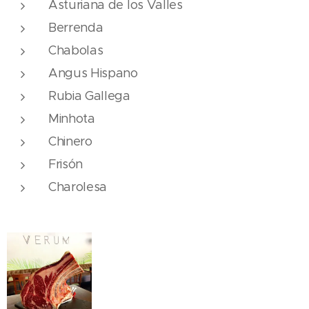
Asturiana de los Valles
Berrenda
Chabolas
Angus Hispano
Rubia Gallega
Minhota
Chinero
Frisón
Charolesa