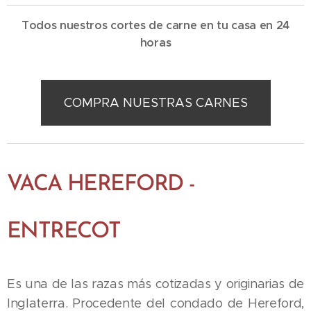
Todos nuestros cortes de carne en tu casa en 24
horas
COMPRA NUESTRAS CARNES
VACA HEREFORD -
ENTRECOT
Es una de las razas más cotizadas y originarias de
Inglaterra. Procedente del condado de Hereford,