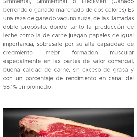
Simmental, Simmenthal o Fleckvieh (Ganado
berrendo o ganado manchado de dos colores) Es
una raza de ganado vacuno suiza, de las llamadas
doble propósito, donde tanto la producción de
leche como la de carne juegan papeles de igual
importancia, sobresale por su alta capacidad de
crecimiento, mejor formación muscular
especialmente en las partes de valor comercial,
buena calidad de carne, sin exceso de grasa y
con un porcentaje de rendimiento en canal del
58,1% en promedio.