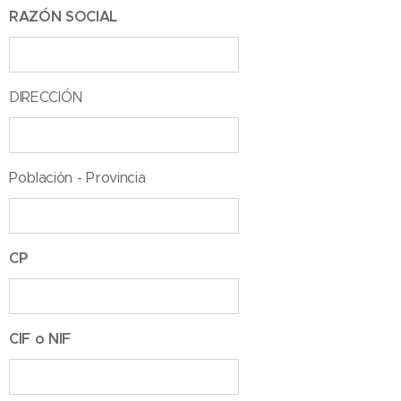
RAZÓN SOCIAL
DIRECCIÓN
Población - Provincia
CP
CIF o NIF