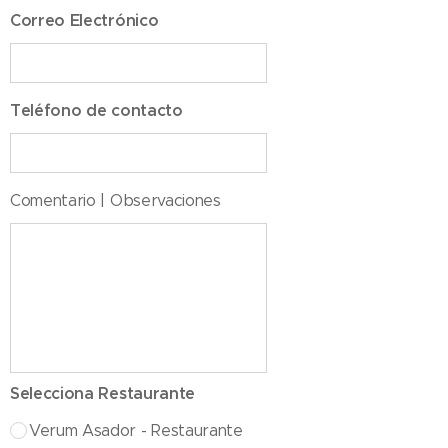
Correo Electrónico
Teléfono de contacto
Comentario | Observaciones
Selecciona Restaurante
Verum Asador - Restaurante