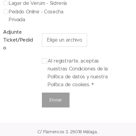
Lagar de Verum - Sidrería
Pedido Online - Cosecha
Privada
Adjunte
Ticket/Pedid
Elige un archivo
o
Al registrarte, aceptas
nuestras Condiciones de la
Política de datos y nuestra
Política de cookies.
Enviar
C/ Flamencos 3, 29018 Málaga,