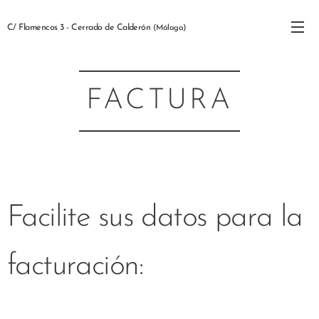
C/ Flamencos 3 - Cerrado de Calderón
(Málaga)
FACTURA
Facilite sus datos para la
facturación: