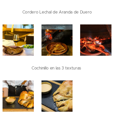
Cordero Lechal de Aranda de Duero
Cochinillo en las 3 texturas