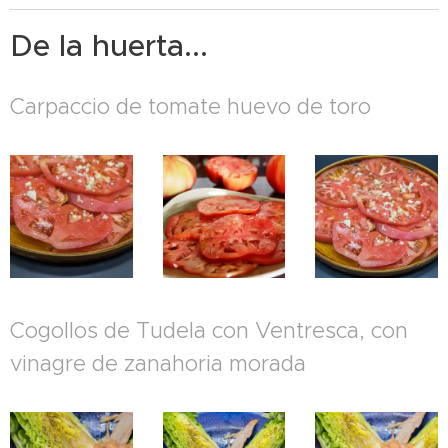
De la huerta...
Carpaccio de tomate huevo de toro
Cogollos de Tudela con Ventresca, con
vinagre de zanahoria morada