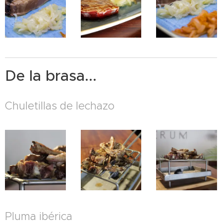
De la brasa...
Chuletillas de lechazo
Pluma ibérica