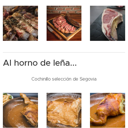
Al horno de leña...
Cochinillo selección de Segovia