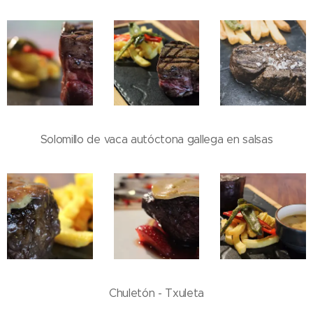
Solomillo de vaca autóctona gallega en salsas
Chuletón - Txuleta