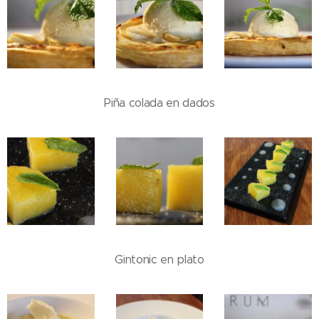
Piña colada en dados
Gintonic en plato