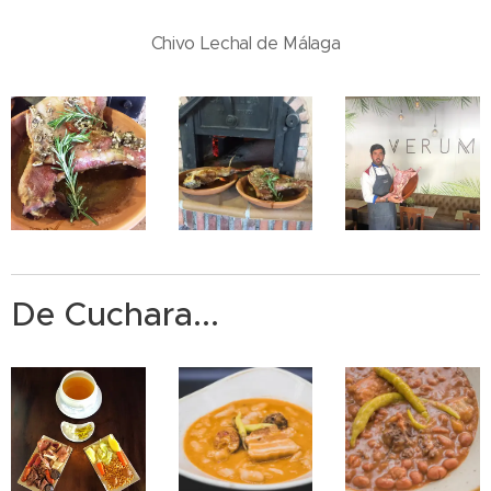
Chivo Lechal de Málaga
De Cuchara...