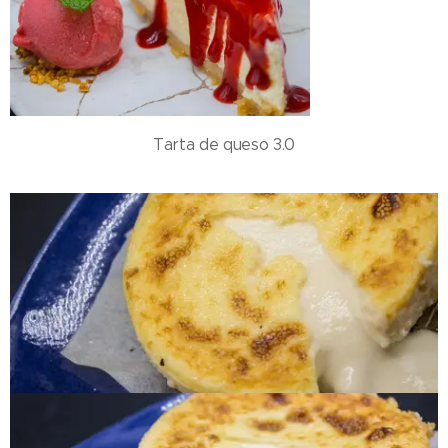
Tarta de queso 3.0