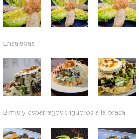
Ensaladas
Bimis y espárragos trigueros a la brasa