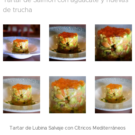
de trucha
Tartar de Lubina Salvaje con Cítricos Mediterráneos