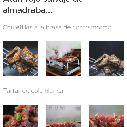
almadraba...
Chuletillas a la brasa de contramormo
Tartar de cola blanca