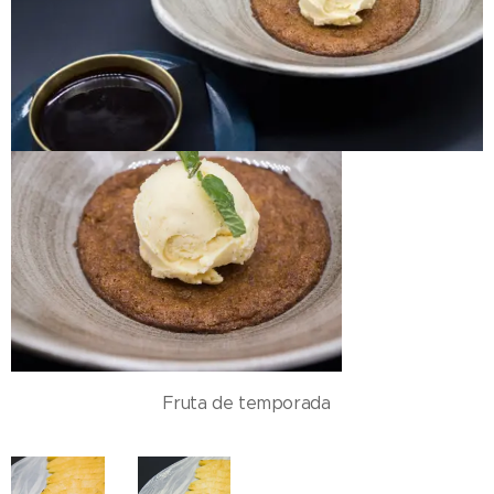
Fruta de temporada