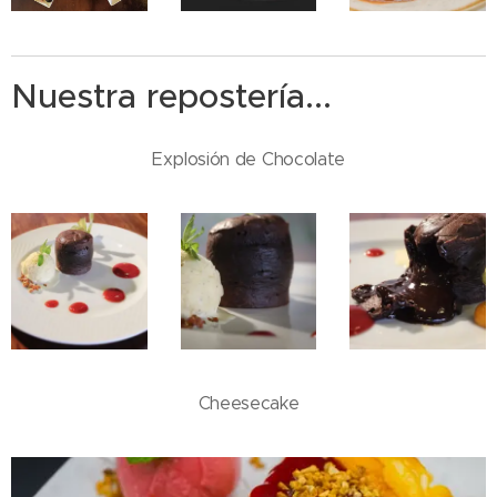
Nuestra repostería...
Explosión de Chocolate
Cheesecake