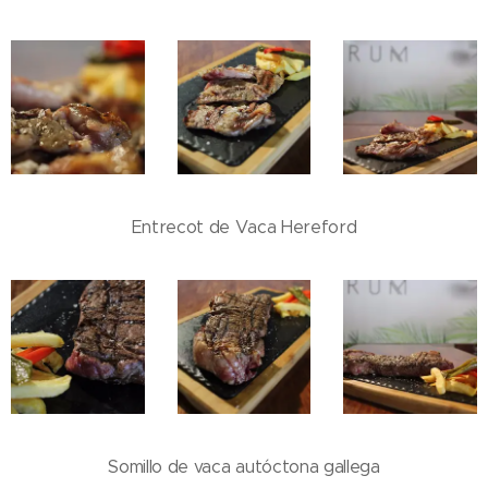
Entrecot de Vaca Hereford
Somillo de vaca autóctona gallega