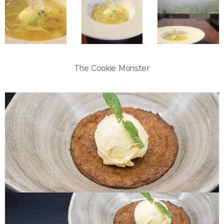
The Cookie Monster