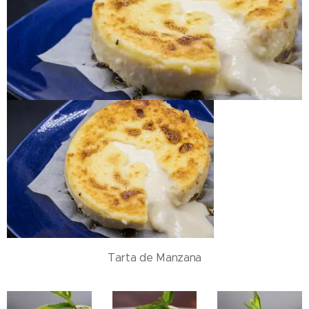
Tarta de Manzana