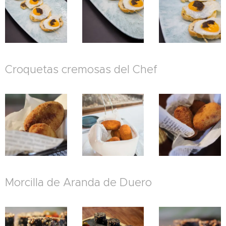
Croquetas cremosas del Chef
Morcilla de Aranda de Duero