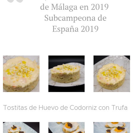
de Málaga en 2019
Subcampeona de
España 2019
Tostitas de Huevo de Codorniz con Trufa