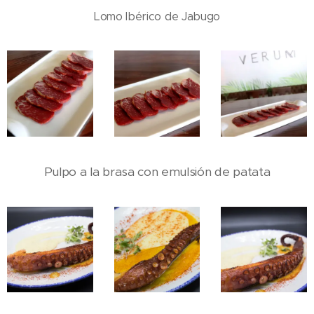
Lomo Ibérico de Jabugo
Pulpo a la brasa con emulsión de patata