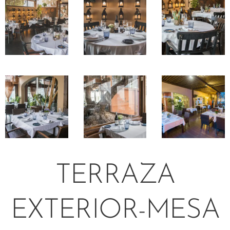
TERRAZA
EXTERIOR-MESA