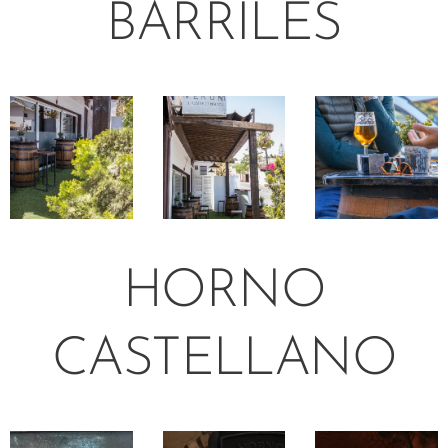
BARRILES
HORNO
CASTELLANO