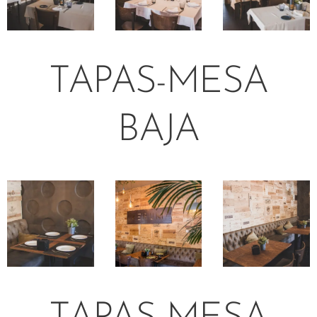
TAPAS-MESA
BAJA