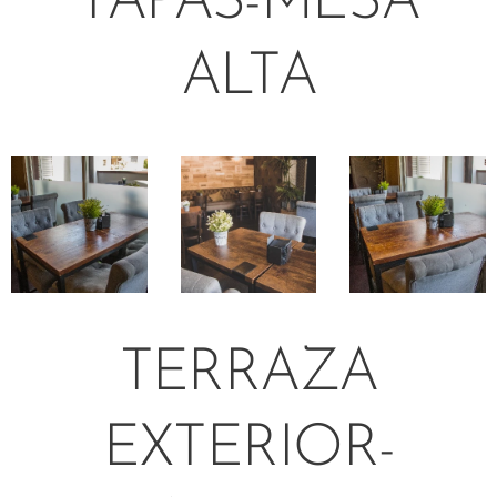
TAPAS-MESA
ALTA
TERRAZA
EXTERIOR-