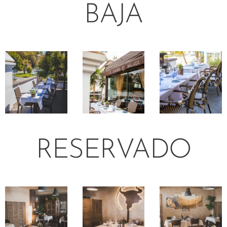
BAJA
RESERVADO