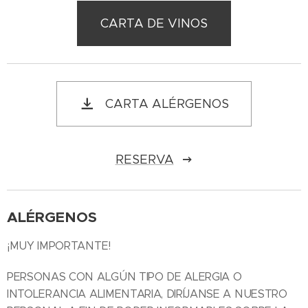
CARTA DE VINOS
CARTA ALÉRGENOS
RESERVA
ALÉRGENOS
¡MUY IMPORTANTE!
PERSONAS CON ALGÚN TIPO DE ALERGIA O
INTOLERANCIA ALIMENTARIA, DIRÍJANSE A NUESTRO