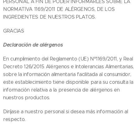
PERSONAL A FIN DE PODER INFORMARLES SOBRE LA
NORMATIVA 1169/2011 DE ALÉRGENOS, DE LOS
INGREDIENTES DE NUESTROS PLATOS.
GRACIAS
Declaración de alérgenos
En cumplimiento del Reglamento (UE) Nº1169/2011, y Real
Decreto 126/2015 Alérgenos e Intolerancias Alimentarias,
sobre la información alimentaria facilitada al consumidor,
este establecimiento tiene disponible para su consulta la
información relativa a la presencia de alérgenos en
nuestros productos.
Diríjase a nuestro personal si desea más información al
respecto.